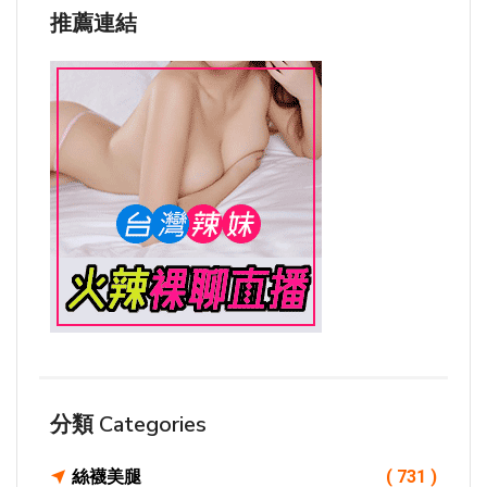
推薦連結
分類 Categories
絲襪美腿
( 731 )