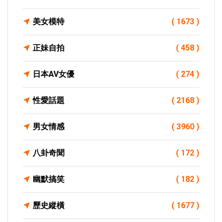
美女模特
( 1673 )
正妹自拍
( 458 )
日本AV女優
( 274 )
性愛話題
( 2168 )
男女情感
( 3960 )
八卦奇聞
( 172 )
幽默搞笑
( 182 )
歷史縱橫
( 1677 )