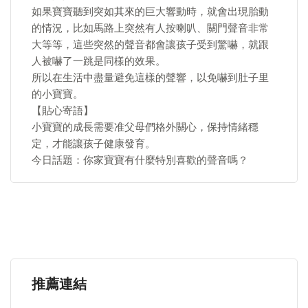
如果寶寶聽到突如其來的巨大響動時，就會出現胎動
的情況，比如馬路上突然有人按喇叭、關門聲音非常
大等等，這些突然的聲音都會讓孩子受到驚嚇，就跟
人被嚇了一跳是同樣的效果。
所以在生活中盡量避免這樣的聲響，以免嚇到肚子里
的小寶寶。
【貼心寄語】
小寶寶的成長需要准父母們格外關心，保持情緒穩
定，才能讓孩子健康發育。
今日話題：你家寶寶有什麼特別喜歡的聲音嗎？
推薦連結