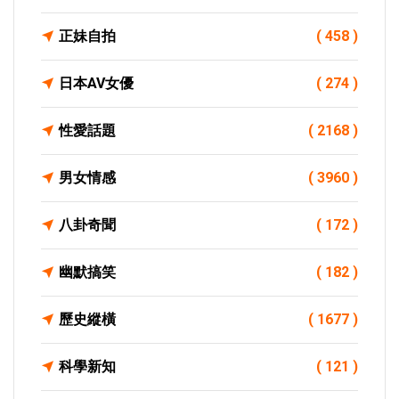
正妹自拍
( 458 )
日本AV女優
( 274 )
性愛話題
( 2168 )
男女情感
( 3960 )
八卦奇聞
( 172 )
幽默搞笑
( 182 )
歷史縱橫
( 1677 )
科學新知
( 121 )