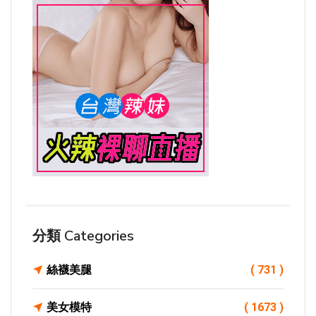
分類 Categories
絲襪美腿
( 731 )
美女模特
( 1673 )