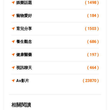
娛樂話題
( 1498 )
寵物愛好
( 184 )
育兒分享
( 1503 )
養生觀念
( 686 )
健康醫藥
( 197 )
視訊聊天
( 464 )
Av影片
( 23870 )
相關閱讀