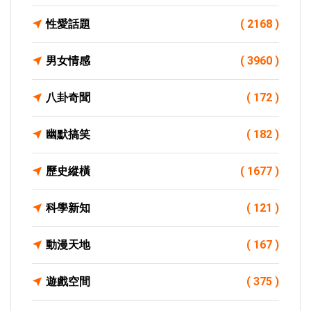
性愛話題
( 2168 )
男女情感
( 3960 )
八卦奇聞
( 172 )
幽默搞笑
( 182 )
歷史縱橫
( 1677 )
科學新知
( 121 )
動漫天地
( 167 )
遊戲空間
( 375 )