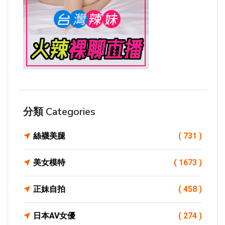
分類 Categories
絲襪美腿
( 731 )
美女模特
( 1673 )
正妹自拍
( 458 )
日本AV女優
( 274 )