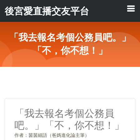
後宮愛直播交友平台
「我去報名考個公務員吧。」
「不，你不想！」
「我去報名考個公務員
吧。」「不，你不想！」
作者：茵茵細語（爸媽進化論主筆）