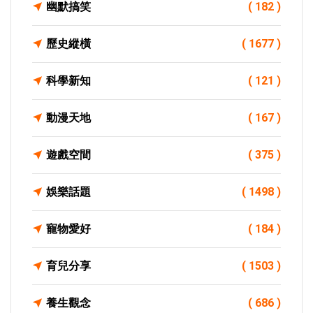
幽默搞笑
( 182 )
歷史縱橫
( 1677 )
科學新知
( 121 )
動漫天地
( 167 )
遊戲空間
( 375 )
娛樂話題
( 1498 )
寵物愛好
( 184 )
育兒分享
( 1503 )
養生觀念
( 686 )