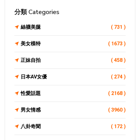
分類 Categories
絲襪美腿
( 731 )
美女模特
( 1673 )
正妹自拍
( 458 )
日本AV女優
( 274 )
性愛話題
( 2168 )
男女情感
( 3960 )
八卦奇聞
( 172 )