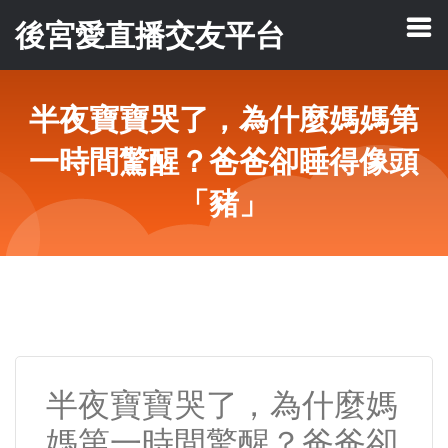
後宮愛直播交友平台
半夜寶寶哭了，為什麼媽媽第
一時間驚醒？爸爸卻睡得像頭
「豬」
半夜寶寶哭了，為什麼媽
媽第一時間驚醒？爸爸卻